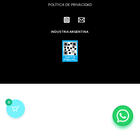
POLÍTICA DE PRIVACIDAD
INDUSTRIA
ARGENTINA
0