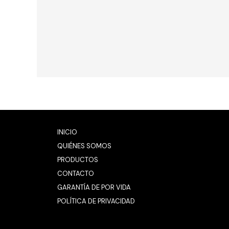
INICIO
QUIÉNES SOMOS
PRODUCTOS
CONTACTO
GARANTÍA DE POR VIDA
POLÍTICA DE PRIVACIDAD